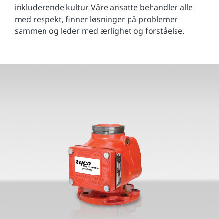
inkluderende kultur. Våre ansatte behandler alle
med respekt, finner løsninger på problemer
sammen og leder med ærlighet og forståelse.