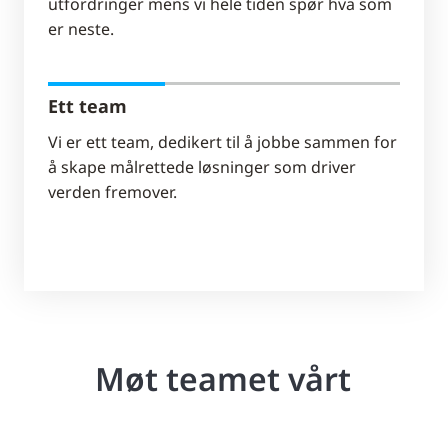
utfordringer mens vi hele tiden spør hva som
er neste.
Ett team
Vi er ett team, dedikert til å jobbe sammen for
å skape målrettede løsninger som driver
verden fremover.
Møt teamet vårt