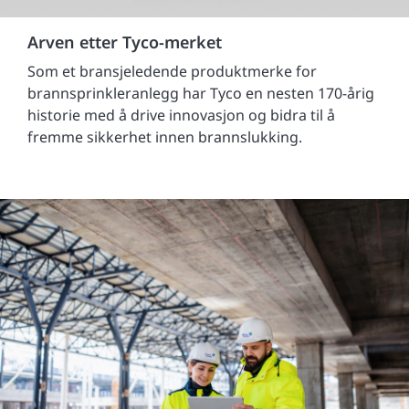
Arven etter Tyco-merket
Som et bransjeledende produktmerke for
brannsprinkleranlegg har Tyco en nesten 170-årig
historie med å drive innovasjon og bidra til å
fremme sikkerhet innen brannslukking.