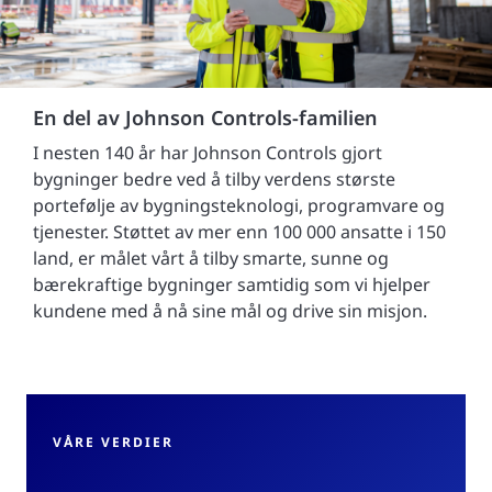
En del av Johnson Controls-familien
I nesten 140 år har Johnson Controls gjort
bygninger bedre ved å tilby verdens største
portefølje av bygningsteknologi, programvare og
tjenester. Støttet av mer enn 100 000 ansatte i 150
land, er målet vårt å tilby smarte, sunne og
bærekraftige bygninger samtidig som vi hjelper
kundene med å nå sine mål og drive sin misjon.
VÅRE VERDIER