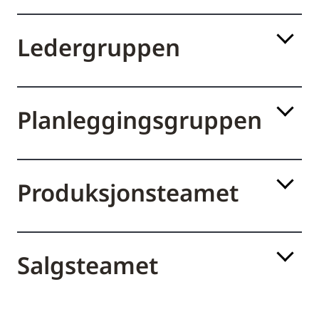
Ledergruppen
Planleggingsgruppen
Produksjonsteamet
Salgsteamet