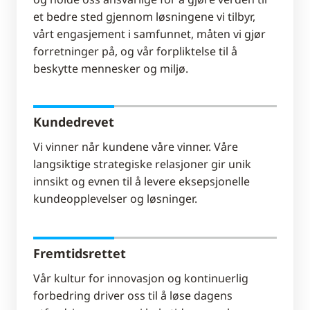
et bedre sted gjennom løsningene vi tilbyr,
vårt engasjement i samfunnet, måten vi gjør
forretninger på, og vår forpliktelse til å
beskytte mennesker og miljø.
Kundedrevet
Vi vinner når kundene våre vinner. Våre
langsiktige strategiske relasjoner gir unik
innsikt og evnen til å levere eksepsjonelle
kundeopplevelser og løsninger.
Fremtidsrettet
Vår kultur for innovasjon og kontinuerlig
forbedring driver oss til å løse dagens