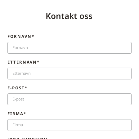
Kontakt oss
FORNAVN*
ETTERNAVN*
E-POST*
FIRMA*