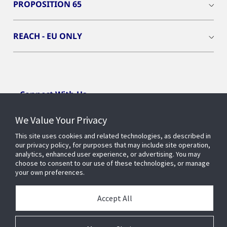
PROPOSITION 65
REACH - EU ONLY
Connect With Us
We Value Your Privacy
This site uses cookies and related technologies, as described in
our privacy policy, for purposes that may include site operation,
analytics, enhanced user experience, or advertising. You may
choose to consent to our use of these technologies, or manage
your own preferences.
Accept All